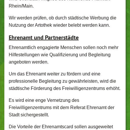
Rhein/Main.
Wir werden prüfen, ob durch städtische Werbung die
Nutzung der Artothek wieder belebt werden kann.
Ehrenamt und Partnerstädte
Ehrenamtlich engagierte Menschen sollen noch mehr
Hilfestellungen wie Qualifizierung und Begleitung
angeboten werden.
Um das Ehrenamt weiter zu fördern und eine
professionelle Begleitung zu gewährleisten, wird die
städtische Förderung des Freiwilligenzentrums erhöht.
Es wird eine enge Vernetzung des
Freiwilligenzentrums mit dem Referat Ehrenamt der
Stadt sichergestellt.
Die Vorteile der Ehrenamtscard sollen ausgeweitet