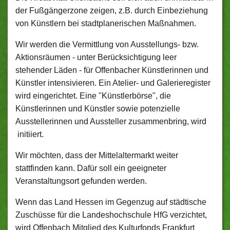
der Fußgängerzone zeigen, z.B. durch Einbeziehung
von Künstlern bei stadtplanerischen Maßnahmen.
Wir werden die Vermittlung von Ausstellungs- bzw.
Aktionsräumen - unter Berücksichtigung leer
stehender Läden - für Offenbacher Künstlerinnen und
Künstler intensivieren. Ein Atelier- und Galerieregister
wird eingerichtet. Eine "Künstlerbörse", die
Künstlerinnen und Künstler sowie potenzielle
Ausstellerinnen und Aussteller zusammenbring, wird
initiiert.
Wir möchten, dass der Mittelaltermarkt weiter
stattfinden kann. Dafür soll ein geeigneter
Veranstaltungsort gefunden werden.
Wenn das Land Hessen im Gegenzug auf städtische
Zuschüsse für die Landeshochschule HfG verzichtet,
wird Offenbach Mitglied des Kulturfonds Frankfurt