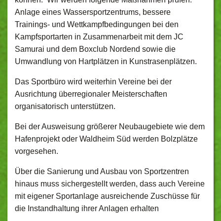
Anlage eines Wassersportzentrums, bessere
Trainings- und Wettkampfbedingungen bei den
Kampfsportarten in Zusammenarbeit mit dem JC
Samurai und dem Boxclub Nordend sowie die
Umwandlung von Hartplätzen in Kunstrasenplätzen.
Das Sportbüro wird weiterhin Vereine bei der
Ausrichtung überregionaler Meisterschaften
organisatorisch unterstützen.
Bei der Ausweisung größerer Neubaugebiete wie dem
Hafenprojekt oder Waldheim Süd werden Bolzplätze
vorgesehen.
Über die Sanierung und Ausbau von Sportzentren
hinaus muss sichergestellt werden, dass auch Vereine
mit eigener Sportanlage ausreichende Zuschüsse für
die Instandhaltung ihrer Anlagen erhalten