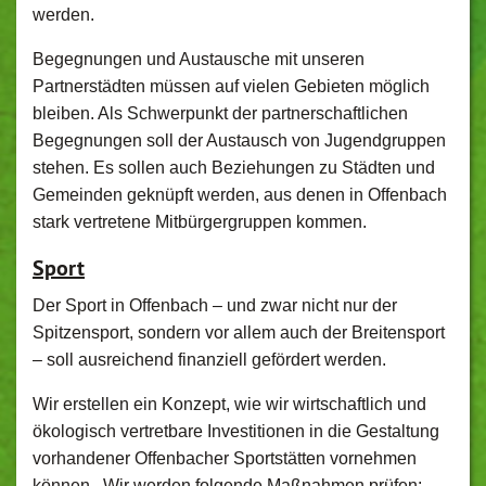
werden.
Begegnungen und Austausche mit unseren
Partnerstädten müssen auf vielen Gebieten möglich
bleiben. Als Schwerpunkt der partnerschaftlichen
Begegnungen soll der Austausch von Jugendgruppen
stehen. Es sollen auch Beziehungen zu Städten und
Gemeinden geknüpft werden, aus denen in Offenbach
stark vertretene Mitbürgergruppen kommen.
Sport
Der Sport in Offenbach – und zwar nicht nur der
Spitzensport, sondern vor allem auch der Breitensport
– soll ausreichend finanziell gefördert werden.
Wir erstellen ein Konzept, wie wir wirtschaftlich und
ökologisch vertretbare Investitionen in die Gestaltung
vorhandener Offenbacher Sportstätten vornehmen
können. Wir werden folgende Maßnahmen prüfen: