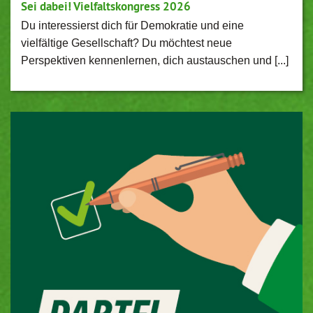
Sei dabei! Vielfaltskongress 2026
Du interessierst dich für Demokratie und eine
vielfältige Gesellschaft? Du möchtest neue
Perspektiven kennenlernen, dich austauschen und [...]