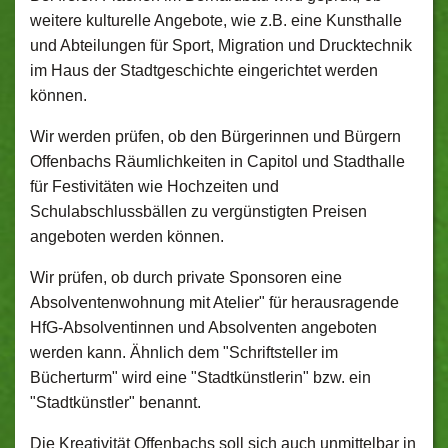
weitere kulturelle Angebote, wie z.B. eine Kunsthalle
und Abteilungen für Sport, Migration und Drucktechnik
im Haus der Stadtgeschichte eingerichtet werden
können.
Wir werden prüfen, ob den Bürgerinnen und Bürgern
Offenbachs Räumlichkeiten in Capitol und Stadthalle
für Festivitäten wie Hochzeiten und
Schulabschlussbällen zu vergünstigten Preisen
angeboten werden können.
Wir prüfen, ob durch private Sponsoren eine
Absolventenwohnung mit Atelier" für herausragende
HfG-Absolventinnen und Absolventen angeboten
werden kann. Ähnlich dem "Schriftsteller im
Bücherturm" wird eine "Stadtkünstlerin" bzw. ein
"Stadtkünstler" benannt.
Die Kreativität Offenbachs soll sich auch unmittelbar in