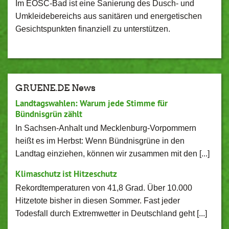
Im EOSC-Bad ist eine Sanierung des Dusch- und
Umkleidebereichs aus sanitären und energetischen
Gesichtspunkten finanziell zu unterstützen.
GRUENE.DE News
Landtagswahlen: Warum jede Stimme für
Bündnisgrün zählt
In Sachsen-Anhalt und Mecklenburg-Vorpommern
heißt es im Herbst: Wenn Bündnisgrüne in den
Landtag einziehen, können wir zusammen mit den [...]
Klimaschutz ist Hitzeschutz
Rekordtemperaturen von 41,8 Grad. Über 10.000
Hitzetote bisher in diesen Sommer. Fast jeder
Todesfall durch Extremwetter in Deutschland geht [...]