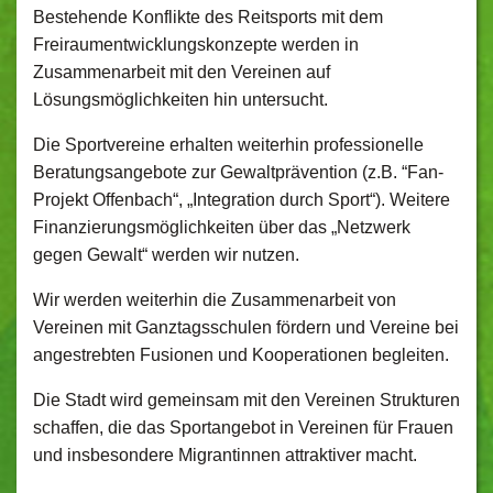
Bestehende Konflikte des Reitsports mit dem
Freiraumentwicklungskonzepte werden in
Zusammenarbeit mit den Vereinen auf
Lösungsmöglichkeiten hin untersucht.
Die Sportvereine erhalten weiterhin professionelle
Beratungsangebote zur Gewaltprävention (z.B. “Fan-
Projekt Offenbach“, „Integration durch Sport“). Weitere
Finanzierungsmöglichkeiten über das „Netzwerk
gegen Gewalt“ werden wir nutzen.
Wir werden weiterhin die Zusammenarbeit von
Vereinen mit Ganztagsschulen fördern und Vereine bei
angestrebten Fusionen und Kooperationen begleiten.
Die Stadt wird gemeinsam mit den Vereinen Strukturen
schaffen, die das Sportangebot in Vereinen für Frauen
und insbesondere Migrantinnen attraktiver macht.