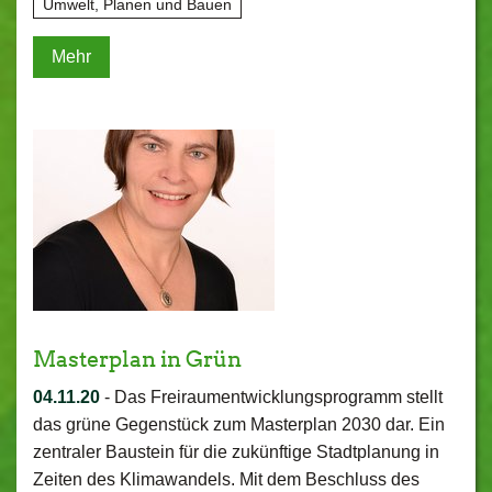
Umwelt, Planen und Bauen
Mehr
Masterplan in Grün
04.11.20
-
Das Freiraumentwicklungsprogramm stellt
das grüne Gegenstück zum Masterplan 2030 dar. Ein
zentraler Baustein für die zukünftige Stadtplanung in
Zeiten des Klimawandels. Mit dem Beschluss des