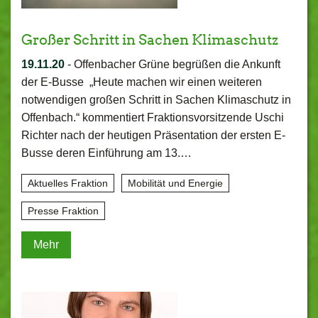
Großer Schritt in Sachen Klimaschutz
19.11.20
-
Offenbacher Grüne begrüßen die Ankunft
der E-Busse „Heute machen wir einen weiteren
notwendigen großen Schritt in Sachen Klimaschutz in
Offenbach.“ kommentiert Fraktionsvorsitzende Uschi
Richter nach der heutigen Präsentation der ersten E-
Busse deren Einführung am 13.…
Aktuelles Fraktion
Mobilität und Energie
Presse Fraktion
Mehr