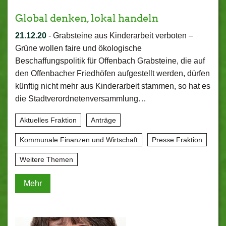
Global denken, lokal handeln
21.12.20
-
Grabsteine aus Kinderarbeit verboten –
Grüne wollen faire und ökologische
Beschaffungspolitik für Offenbach Grabsteine, die auf
den Offenbacher Friedhöfen aufgestellt werden, dürfen
künftig nicht mehr aus Kinderarbeit stammen, so hat es
die Stadtverordnetenversammlung…
Aktuelles Fraktion
Anträge
Kommunale Finanzen und Wirtschaft
Presse Fraktion
Weitere Themen
Mehr