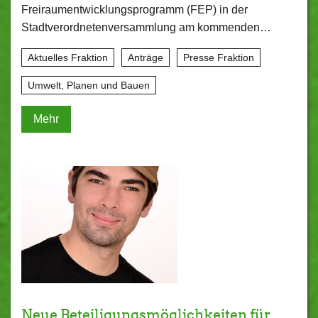
Freiraumentwicklungsprogramm (FEP) in der
Stadtverordnetenversammlung am kommenden…
Aktuelles Fraktion
Anträge
Presse Fraktion
Umwelt, Planen und Bauen
Mehr
Neue Beteiligungsmöglichkeiten für…