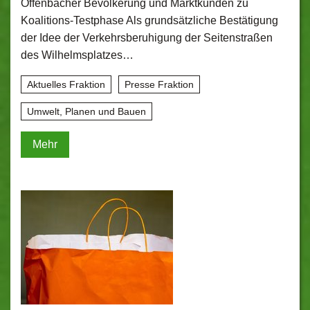
Offenbacher Bevölkerung und Marktkunden zu
Koalitions-Testphase Als grundsätzliche Bestätigung
der Idee der Verkehrsberuhigung der Seitenstraßen
des Wilhelmsplatzes…
Aktuelles Fraktion
Presse Fraktion
Umwelt, Planen und Bauen
Mehr