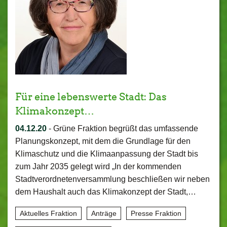
Für eine lebenswerte Stadt: Das
Klimakonzept…
04.12.20
-
Grüne Fraktion begrüßt das umfassende
Planungskonzept, mit dem die Grundlage für den
Klimaschutz und die Klimaanpassung der Stadt bis
zum Jahr 2035 gelegt wird „In der kommenden
Stadtverordnetenversammlung beschließen wir neben
dem Haushalt auch das Klimakonzept der Stadt,…
Aktuelles Fraktion
Anträge
Presse Fraktion