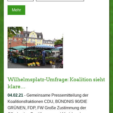
Mehr
Wilhelmsplatz-Umfrage: Koalition sieht
klare…
04.02.21
-
Gemeinsame Pressemitteilung der
Koalitionsfraktionen CDU, BÜNDNIS 90/DIE
GRÜNEN, FDP, FW Große Zustimmung der