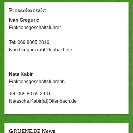
Pressekontakt
Ivan Greguric
Fraktionsgeschäftsführer
Tel: 069 8065 2816
Ivan.Greguric(at)Offenbach.de
Nata Kabir
Fraktionsgeschäftsführerin
Tel: 069 80 65 29 16
Natascha.Kabir(at)Offenbach.de
GRUENE.DE News