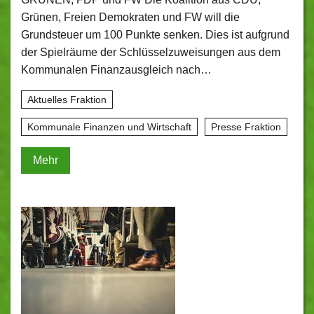
Grünen, Freien Demokraten und FW will die
Grundsteuer um 100 Punkte senken. Dies ist aufgrund
der Spielräume der Schlüsselzuweisungen aus dem
Kommunalen Finanzausgleich nach…
Aktuelles Fraktion
Kommunale Finanzen und Wirtschaft
Presse Fraktion
Mehr