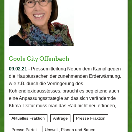
Coole City Offenbach
09.02.21
-
Pressemitteilung Neben dem Kampf gegen
die Hauptursachen der zunehmenden Erderwärmung,
wie z.B. durch die Verringerung des
Kohlendioxidausstosses, braucht es begleitend auch
eine Anpassungsstrategie an das sich verändernde
Klima. Dafür muss man das Rad nicht neu erfinden,…
Aktuelles Fraktion
Anträge
Presse Fraktion
Presse Partei
Umwelt, Planen und Bauen