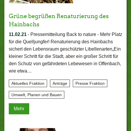
Grüne begrüßen Renaturierung des
Hainbachs
11.02.21
-
Pressemitteilung Back to nature - Mehr Platz
für die Quelljungfer! Renaturierung des Hainbachs
sichert den Lebensraum geschützter Libellenarten„Ein
kleiner Schritt für die Stadt, aber ein großer Schritt für
den Schutz von gefährdeten Lebewesen in Offenbach,
wie etwa…
Aktuelles Fraktion
Anträge
Presse Fraktion
Umwelt, Planen und Bauen
Mehr