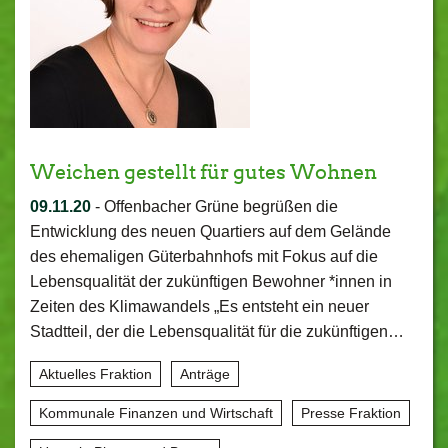
Weichen gestellt für gutes Wohnen
09.11.20
-
Offenbacher Grüne begrüßen die
Entwicklung des neuen Quartiers auf dem Gelände
des ehemaligen Güterbahnhofs mit Fokus auf die
Lebensqualität der zukünftigen Bewohner *innen in
Zeiten des Klimawandels „Es entsteht ein neuer
Stadtteil, der die Lebensqualität für die zukünftigen…
Aktuelles Fraktion
Anträge
Kommunale Finanzen und Wirtschaft
Presse Fraktion