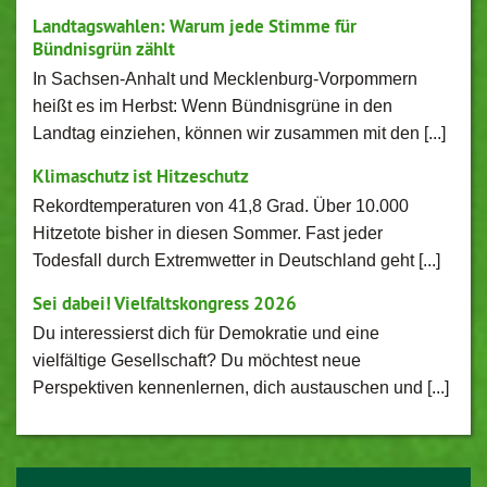
Landtagswahlen: Warum jede Stimme für
Bündnisgrün zählt
In Sachsen-Anhalt und Mecklenburg-Vorpommern
heißt es im Herbst: Wenn Bündnisgrüne in den
Landtag einziehen, können wir zusammen mit den [...]
Klimaschutz ist Hitzeschutz
Rekordtemperaturen von 41,8 Grad. Über 10.000
Hitzetote bisher in diesen Sommer. Fast jeder
Todesfall durch Extremwetter in Deutschland geht [...]
Sei dabei! Vielfaltskongress 2026
Du interessierst dich für Demokratie und eine
vielfältige Gesellschaft? Du möchtest neue
Perspektiven kennenlernen, dich austauschen und [...]