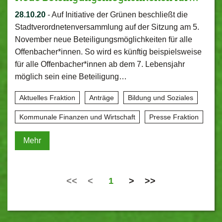
28.10.20
-
Auf Initiative der Grünen beschließt die
Stadtverordnetenversammlung auf der Sitzung am 5.
November neue Beteiligungsmöglichkeiten für alle
Offenbacher*innen. So wird es künftig beispielsweise
für alle Offenbacher*innen ab dem 7. Lebensjahr
möglich sein eine Beteiligung…
Aktuelles Fraktion
Anträge
Bildung und Soziales
Kommunale Finanzen und Wirtschaft
Presse Fraktion
Mehr
<<
<
1
>
>>