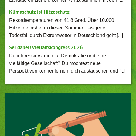
Klimaschutz ist Hitzeschutz
Rekordtemperaturen von 41,8 Grad. Über 10.000
Hitzetote bisher in diesen Sommer. Fast jeder
Todesfall durch Extremwetter in Deutschland geht [...]
Sei dabei! Vielfaltskongress 2026
Du interessierst dich für Demokratie und eine
vielfältige Gesellschaft? Du möchtest neue
Perspektiven kennenlernen, dich austauschen und [...]