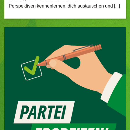
Perspektiven kennenlernen, dich austauschen und [...]