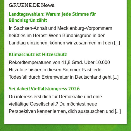
GRUENE.DE News
Landtagswahlen: Warum jede Stimme für
Bündnisgrün zählt
In Sachsen-Anhalt und Mecklenburg-Vorpommern
heißt es im Herbst: Wenn Bündnisgrüne in den
Landtag einziehen, können wir zusammen mit den [...]
Klimaschutz ist Hitzeschutz
Rekordtemperaturen von 41,8 Grad. Über 10.000
Hitzetote bisher in diesen Sommer. Fast jeder
Todesfall durch Extremwetter in Deutschland geht [...]
Sei dabei! Vielfaltskongress 2026
Du interessierst dich für Demokratie und eine
vielfältige Gesellschaft? Du möchtest neue
Perspektiven kennenlernen, dich austauschen und [...]