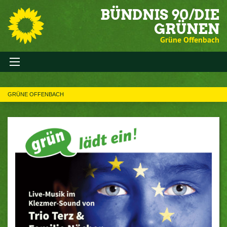
BÜNDNIS 90/DIE
GRÜNEN
Grüne Offenbach
GRÜNE OFFENBACH